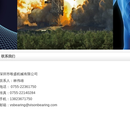
联系我们
深圳市唯盛机械有限公司
联系人：林伟雄
电话： 0755-22361750
传真：0755-22140284
手机：13823671750
邮箱：vsbearing@visonbearing.com