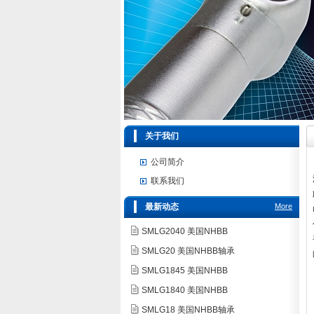
关于我们
公司简介
联系我们
最新动态
More
SMLG2040 美国NHBB
SMLG20 美国NHBB轴承
SMLG1845 美国NHBB
SMLG1840 美国NHBB
SMLG18 美国NHBB轴承