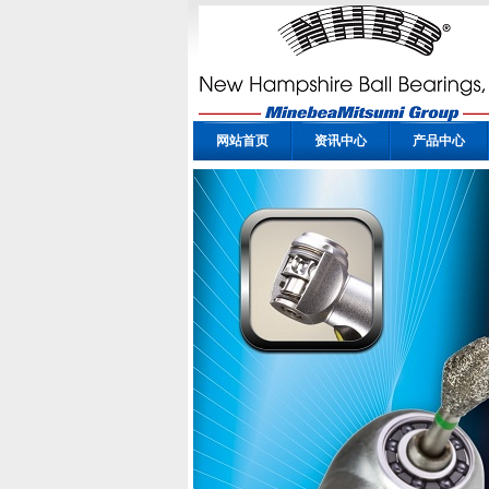
网站首页
资讯中心
产品中心