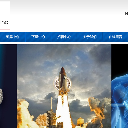
图库中心
下载中心
招聘中心
关于我们
在线留言