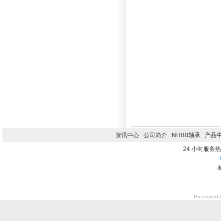
资讯中心
公司简介
NHBB轴承
产品
24 小时服务热线0
Processed i