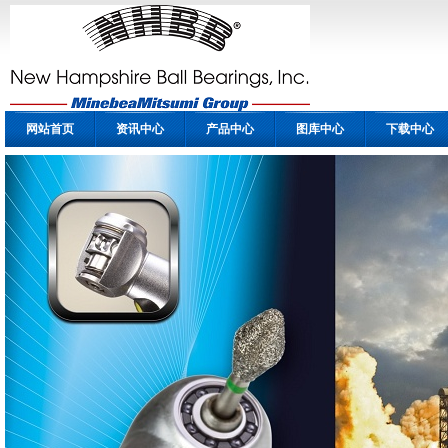
网站首页
资讯中心
产品中心
图库中心
下载中心