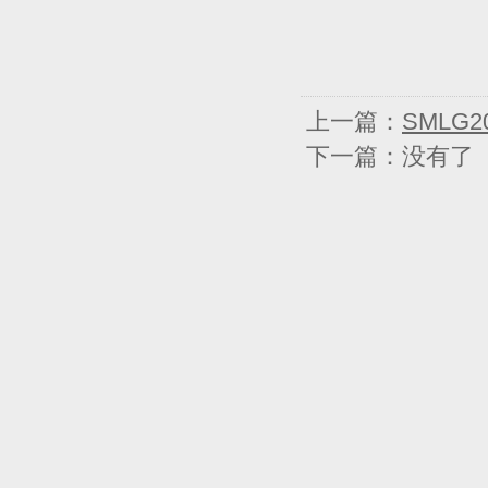
上一篇：
SMLG2
下一篇：没有了