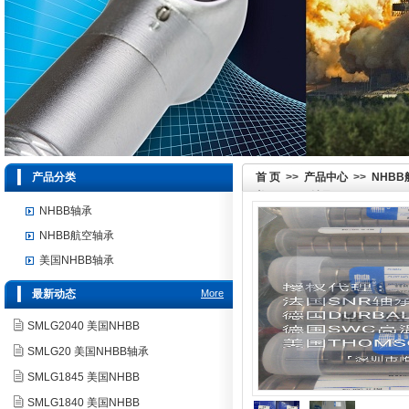
产品分类
首 页
>>
产品中心
>>
NHB
美国NHBB轴承 SSRI-5632ZZA
NHBB轴承
NHBB航空轴承
美国NHBB轴承
最新动态
More
SMLG2040 美国NHBB
SMLG20 美国NHBB轴承
SMLG1845 美国NHBB
SMLG1840 美国NHBB