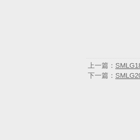
上一篇：
SMLG1
下一篇：
SMLG2