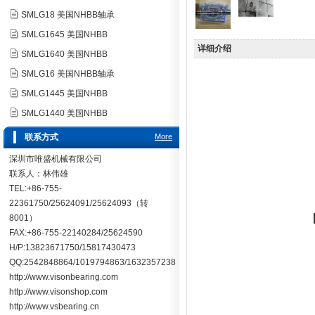
SMLG18 美国NHBB轴承
SMLG1645 美国NHBB
详细介绍
SMLG1640 美国NHBB
SMLG16 美国NHBB轴承
SMLG1445 美国NHBB
SMLG1440 美国NHBB
联系方式
More
深圳市唯盛机械有限公司
联系人：林伟雄
TEL:+86-755-
22361750/25624091/25624093（转
8001）
FAX:+86-755-22140284/25624590
H/P:13823671750/15817430473
QQ:2542848864/1019794863/1632357238
http://www.visonbearing.com
http://www.visonshop.com
http://www.vsbearing.cn