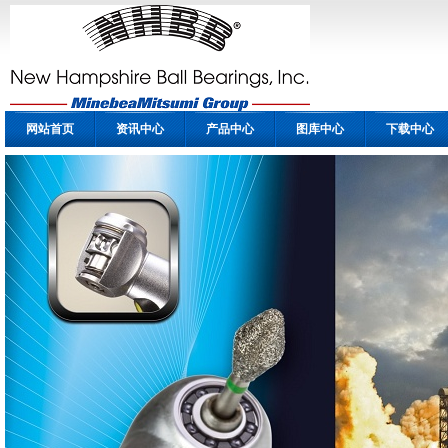
网站首页
资讯中心
产品中心
图库中心
下载中心