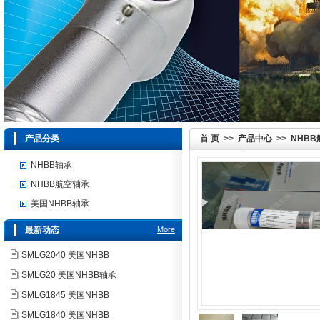
产品分类
首 页
>>
产品中心
>>
NHB
国NHBB轴承 KP48BFS428
NHBB轴承
NHBB航空轴承
美国NHBB轴承
最新动态
More
SMLG2040 美国NHBB
SMLG20 美国NHBB轴承
SMLG1845 美国NHBB
SMLG1840 美国NHBB