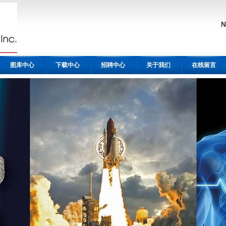
图库中心
下载中心
招聘中心
关于我们
在线留言