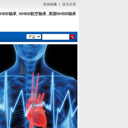
添加收藏
|
设为主页
NHBB轴承_NHBB航空轴承_美国NHBB轴承