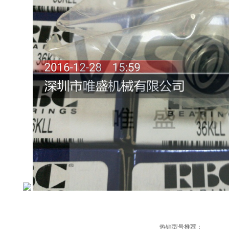
热销型号推荐：