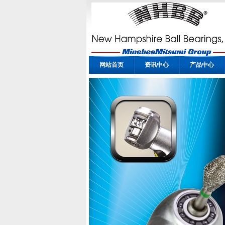
网站首页
资讯中心
产品中心