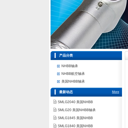
产品分类
NHBB轴承
NHBB航空轴承
美国NHBB轴承
最新动态
More
SMLG2040 美国NHBB
SMLG20 美国NHBB轴承
SMLG1845 美国NHBB
SMLG1840 美国NHBB