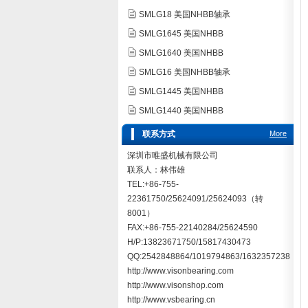
SMLG18 美国NHBB轴承
SMLG1645 美国NHBB
SMLG1640 美国NHBB
SMLG16 美国NHBB轴承
SMLG1445 美国NHBB
SMLG1440 美国NHBB
联系方式
More
深圳市唯盛机械有限公司
联系人：林伟雄
TEL:+86-755-
22361750/25624091/25624093（转
8001）
FAX:+86-755-22140284/25624590
H/P:13823671750/15817430473
QQ:2542848864/1019794863/1632357238
http://www.visonbearing.com
http://www.visonshop.com
http://www.vsbearing.cn