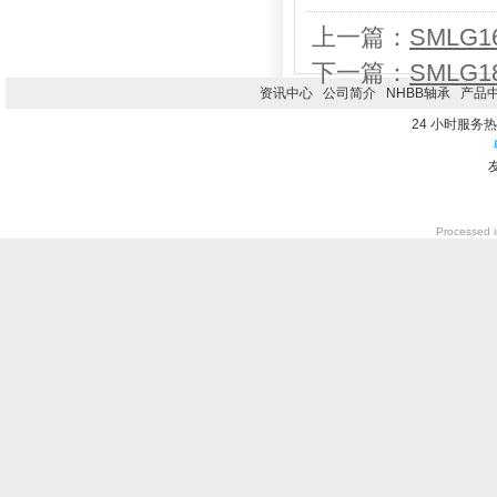
上一篇：
SMLG1
下一篇：
SMLG1
资讯中心
公司简介
NHBB轴承
产品
24 小时服务热线0
Processed i