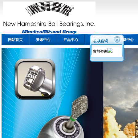
网站首页
资讯中心
产品中心
图库中心
下载中心
在线咨询
售前咨询