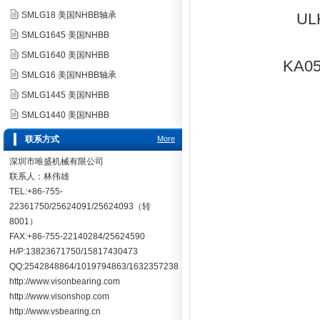
SMLG18 美国NHBB轴承
UL
SMLG1645 美国NHBB
SMLG1640 美国NHBB
KA0
SMLG16 美国NHBB轴承
SMLG1445 美国NHBB
SMLG1440 美国NHBB
联系方式
More
深圳市唯盛机械有限公司
联系人：林伟雄
TEL:+86-755-
22361750/25624091/25624093（转
8001）
FAX:+86-755-22140284/25624590
H/P:13823671750/15817430473
QQ:2542848864/1019794863/1632357238
http://www.visonbearing.com
http://www.visonshop.com
http://www.vsbearing.cn